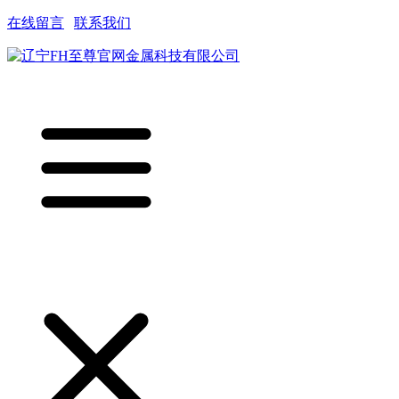
在线留言
|
联系我们