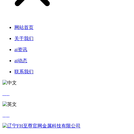
网站首页
关于我们
ai资讯
ai动态
联系我们
中文
英文