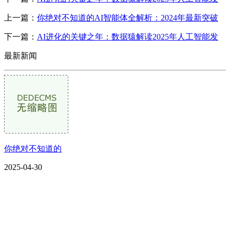
上一篇：
你绝对不知道的AI智能体全解析：2024年最新突破
下一篇：
AI进化的关键之年：数据猿解读2025年人工智能发
最新新闻
你绝对不知道的
2025-04-30
CONTACT US
联系我们