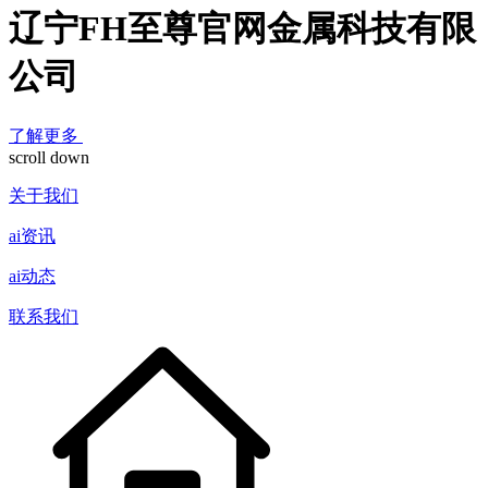
辽宁FH至尊官网金属科技有限
公司
了解更多
scroll down
关于我们
ai资讯
ai动态
联系我们