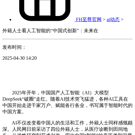
FH至尊官网
>
ai动态
>
外籍人士看人工智能的“中国式创新”：未来在
发布时间：
2025-04-30 14:20
2025年开年，中国国产人工智能（AI）大模型
DeepSeek“破圈”走红。随着AI技术突飞猛进，各种AI工具在
中国开始走进千家万户、赋能各行各业，书写属于智能时代的
中国方案。
AI不仅改变着中国人的生活和工作，外籍人士同样感慨颇
深。人民网日前采访了四位外籍人士，从医疗诊断到田间地