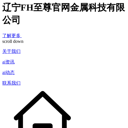
辽宁FH至尊官网金属科技有限
公司
了解更多
scroll down
关于我们
ai资讯
ai动态
联系我们