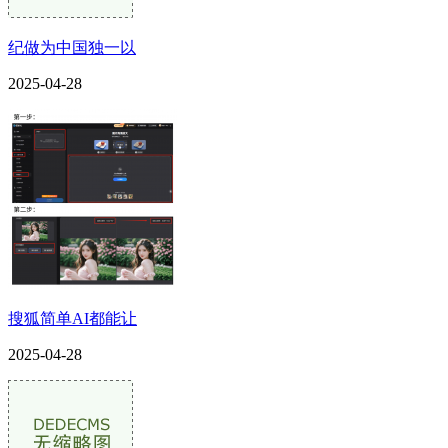
纪做为中国独一以
2025-04-28
搜狐简单AI都能让
2025-04-28