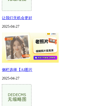
让我们无机会更好
2025-04-27
侧栏选择【AI图片
2025-04-27