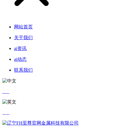
网站首页
关于我们
ai资讯
ai动态
联系我们
中文
英文