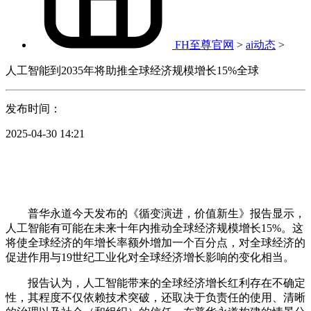
FH至尊官网
>
ai动态
>
人工智能到2035年将助推全球经济规模增长15%全球
发布时间：
2025-04-30 14:21
普华永道今天发布的《循变演进，价值新生》报告显示，
人工智能有可能在未来十年内推动全球经济规模增长15%。这
将使全球经济的年增长率额外增加一个百分点，对全球经济的
促进作用与19世纪工业化对全球经济增长影响的变化相当。
报告认为，人工智能带来的全球经济增长红利存在不确定
性，其程度不仅依赖技术突破，还取决于负责任的使用、清晰