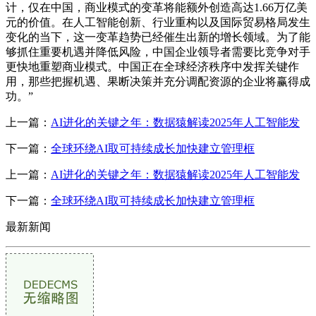
计，仅在中国，商业模式的变革将能额外创造高达1.66万亿美
元的价值。在人工智能创新、行业重构以及国际贸易格局发生
变化的当下，这一变革趋势已经催生出新的增长领域。为了能
够抓住重要机遇并降低风险，中国企业领导者需要比竞争对手
更快地重塑商业模式。中国正在全球经济秩序中发挥关键作
用，那些把握机遇、果断决策并充分调配资源的企业将赢得成
功。”
上一篇：
AI进化的关键之年：数据猿解读2025年人工智能发
下一篇：
全球环绕AI取可持续成长加快建立管理框
上一篇：
AI进化的关键之年：数据猿解读2025年人工智能发
下一篇：
全球环绕AI取可持续成长加快建立管理框
最新新闻