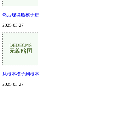
然后现换脸模子进
2025-03-27
从根本模子到根本
2025-03-27
CONTACT US
联系我们