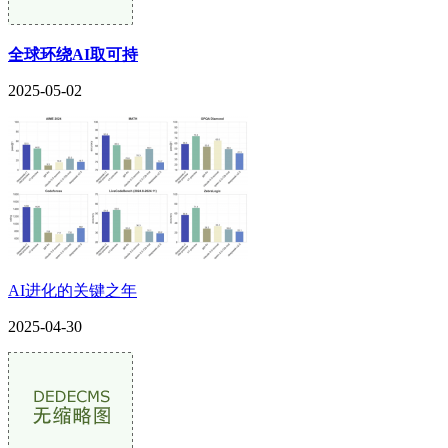
全球环绕AI取可持
2025-05-02
AI进化的关键之年
2025-04-30