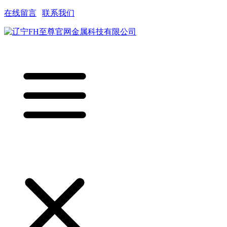
在线留言
|
联系我们