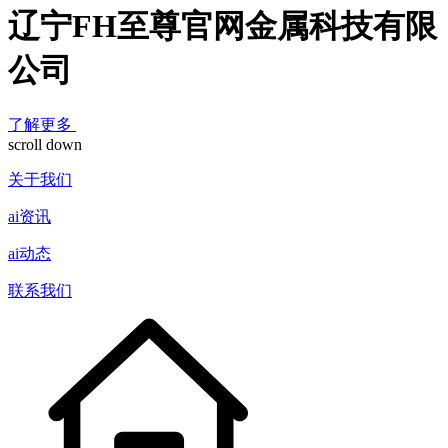
辽宁FH至尊官网金属科技有限
公司
了解更多
scroll down
关于我们
ai资讯
ai动态
联系我们