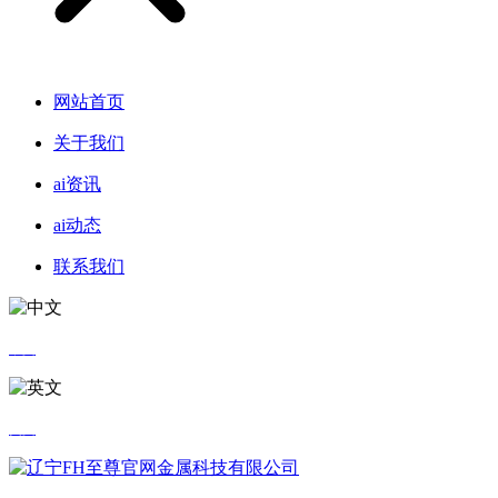
网站首页
关于我们
ai资讯
ai动态
联系我们
中文
英文