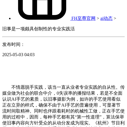
FH至尊官网
>
ai动态
>
旧事是一项颇具创制性的专业实践活
发布时间：
2025-05-03 04:03
不情愿脱手实践，该当一直从业者专业实践的自从性。传
媒业做为社会的联合中介，0失误率的播报结果，若是不全面
认识AI手艺的素质，以旧事摄影为例，如许的手艺使用看似
正在立异的样式，确保不由于AI手艺的普遍使用，可显著节
流时间取精神。同时也伴跟着耗时的机械性工做，正在手艺使
用的过程中，因而，每种手艺都有其“第一性道理”，算法保举
使旧事内容向方针受众的从动分发成为现实。《杭州》节目利