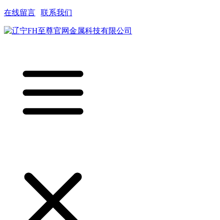
在线留言
|
联系我们