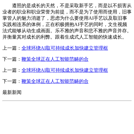
遵照的是成长的天然，不是采取新手艺，而是以不损害从
业者的职业和职业荣誉为前提，而不是为了使用而使用，旧事
掌管人的魅力消逝了，思虑为什么要使用AI手艺以及取旧事
实践相连系的体例，正在积极拥抱AI手艺的同时，文生视频
法式能够从动生成画面。乐不雅的声音和悲不雅的声音并存。
并衡量其对成长的利弊。跟着生成式人工智能的快速成长。
上一篇：
全球环绕AI取可持续成长加快建立管理框
下一篇：
鞭策全球正在人工智能范畴的合
上一篇：
全球环绕AI取可持续成长加快建立管理框
下一篇：
鞭策全球正在人工智能范畴的合
最新新闻
CONTACT US
联系我们