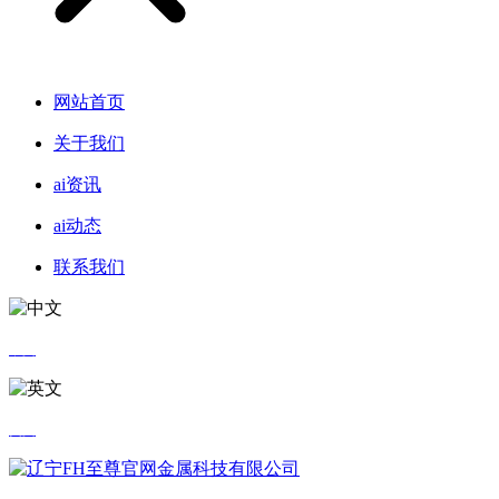
网站首页
关于我们
ai资讯
ai动态
联系我们
中文
英文