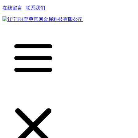
在线留言
|
联系我们