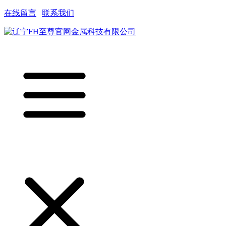
在线留言
|
联系我们