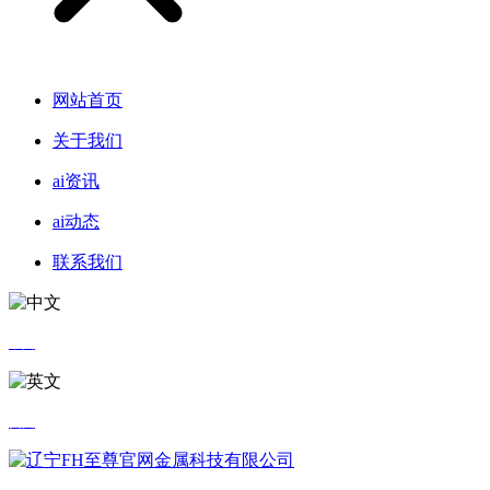
网站首页
关于我们
ai资讯
ai动态
联系我们
中文
英文