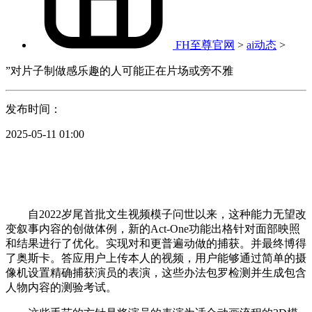
FH至尊官网
>
ai动态
>
”对片子制做感乐趣的人可能正在片场或旁不雅
发布时间：
2025-05-11 01:00
自2022岁尾首批文生视频模子问世以来，这种能力无望改
变叙事内容的创做体例，新的Act-One功能出格针对面部映照
和结果进行了优化。实现对和更普遍动做的捕获。并最终博得
了奥斯卡。答应用户上传本人的视频，用户能够通过简单的摄
像机设置精确捕获演员的表演，这些办法包罗检测并生成包含
人物内容的测验考试。