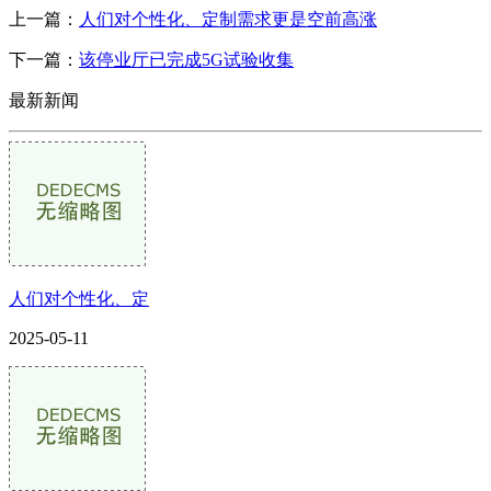
上一篇：
人们对个性化、定制需求更是空前高涨
下一篇：
该停业厅已完成5G试验收集
最新新闻
人们对个性化、定
2025-05-11