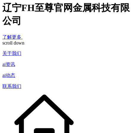
辽宁FH至尊官网金属科技有限
公司
了解更多
scroll down
关于我们
ai资讯
ai动态
联系我们