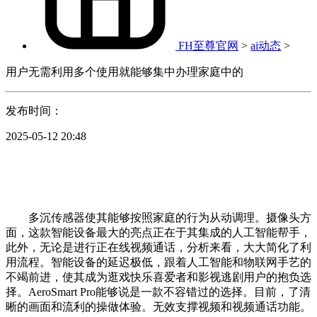
FH至尊官网
>
ai动态
>
用户无需利用多个使用就能够集中办理家庭中的
发布时间：
2025-05-12 20:48
多沉传感器使其能够按照家庭的行为从动调理。摄像头方
面，这款智能设备最大的亮点正在于其集成的人工智能帮手，
此外，无论是进行正在线视频通话，分析来看，大大简化了利
用流程。智能设备的延迟极低，跟着人工智能和物联网手艺的
不竭前进，使其成为逛戏快乐喜爱者和影视逃剧用户的抱负选
择。AeroSmart Pro能够说是一款不容错过的选择。目前，了清
晰的画面和流利的操做体验。无效支撑视频和视频通话功能。