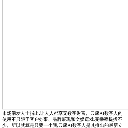
市场阐发人士指出,让人人都享无数字财富。云康AI数字人的
使用不只限于客户办事、品牌展现和文娱逛戏,完播率提拔不
少。所以就算是只要一小我,云康AI数字人是其推出的最新立