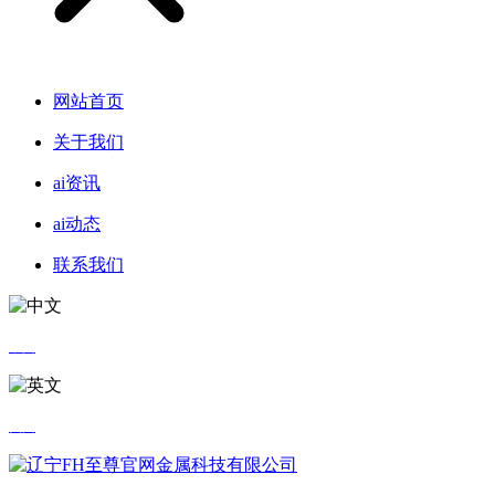
网站首页
关于我们
ai资讯
ai动态
联系我们
中文
英文