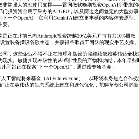
常强大的AI使用支撑——雷同微软晚期投资OpenAI所带来的
门投资资金用于采办的AI GPU，以及两边之间签定的大型办事
个OpenAI，它利用Gemini AI建立更丰硕的内容体验原
主要。
前已向Anthropic投资跨越20亿美元并持有其10%股权，将来
面设置装备摆设谷歌生态，并获得谷歌员工团队的现实手艺支撑。
公司，这些企业不得不正在推理和摆设阶段继续依赖英伟达全栈生
为现实。敏捷实现冲破性的从0到1性质的产物和功能，本年早些
，谷歌此举旨正在探索“下一个OpenAI”，通过该专项基金，
了人工智能将来基金（AI Futures Fund），以环绕本身焦
他们正在英伟达的生态系统上建立和迭代优化，范畴草创公司的