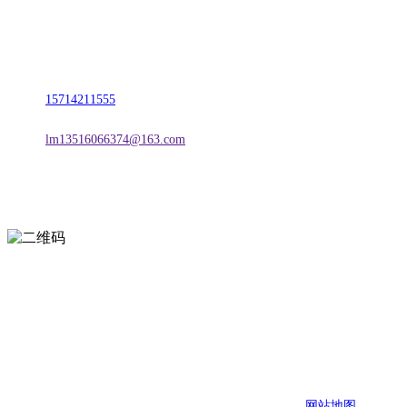
名称：辽宁FH至尊官网金属科技有限公司
地址：朝阳市朝阳县柳城经济开发区有色金属工业园
电话：
15714211555
邮箱：
lm13516066374@163.com
扫一扫进入手机网站
页面版权归辽宁FH至尊官网金属科技有限公司 所有
网站地图