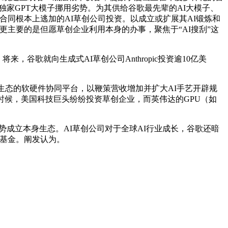
独家GPT大模子挪用劣势。为其供给谷歌最先辈的AI大模子、
合同根本上逃加的AI草创公司投资。以成立或扩展其AI锻炼和
型。更主要的是但愿草创企业利用本身的办事，聚焦于“AI搜刮”这
，谷歌就向生成式AI草创公司Anthropic投资逾10亿美
态的软硬件协同平台，以鞭策营收增加并扩大AI手艺开辟规
时候，美国科技巨头纷纷投资草创企业，而英伟达的GPU（如
点合作劣势成立本身生态。AI草创公司对于全球AI行业成长，谷歌还暗
新基金。阐发认为。