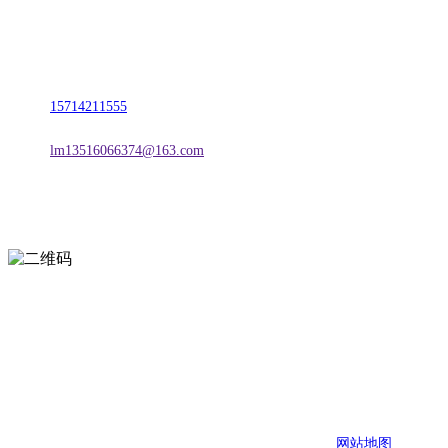
名称：辽宁FH至尊官网金属科技有限公司
地址：朝阳市朝阳县柳城经济开发区有色金属工业园
电话：
15714211555
邮箱：
lm13516066374@163.com
扫一扫进入手机网站
页面版权归辽宁FH至尊官网金属科技有限公司 所有
网站地图