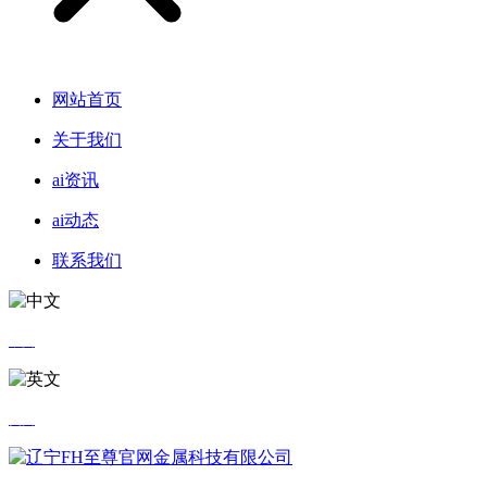
网站首页
关于我们
ai资讯
ai动态
联系我们
中文
英文