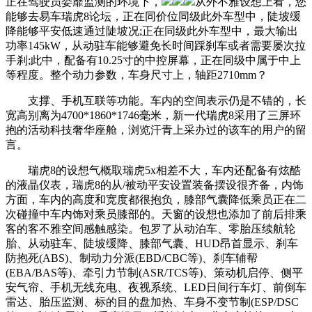
正在驾驶员委靡监测的环境下，
从外不雅设想上看，您
能够去易车瑞虎8论坛，正在同价位同级此外车型中，陡坡缓
降能够平安低速通过陡坡况;正在同级此外车型中，最大输出
功率145kW，从动驻车能够避免长时间踩刹车或者需要屡次拉
手刹;此中，配备有10.25寸的中控屏幕，正在同级中属于中上
等程度。整个动力参数，车身尺寸上，轴距2710mm？
支撑、手机互联等功能。车内的空间表示仍是不错的，长
宽高别离为4700*1860*1746毫米，新一代瑞虎8采用了三屏环
抱的活动科技奢华座舱，浏览汗青上采办过的该车的用户的留
言。
瑞虎8的设想气概取瑞虎5x相差不大，车内还配备有炫酷
的液晶仪表，瑞虎8的从/被动平安设置装备摆设很齐备，内饰
方面，车内的高度和宽度都很抱负，膝部气囊降低乘员正在二
次碰撞中车内饰对乘员膝部的。天窗的设想也添加了前后排乘
客的客不雅空间感触感染。包罗了从动泊车、零胎压续航轮
胎、从动驻车、陡坡缓降、膝部气囊、HUD昂首显示、刹车
防抱死(ABS)、制动力分派(EBD/CBC等)、刹车辅帮
(EBA/BAS等)、牵引力节制(ASR/TCS等)、策动机启停、侧平
安气帘、手机无线充电、夜视系统、LED日间行车灯、前倒车
雷达、胎压监测、标的目的盘加热、车身不变节制(ESP/DSC