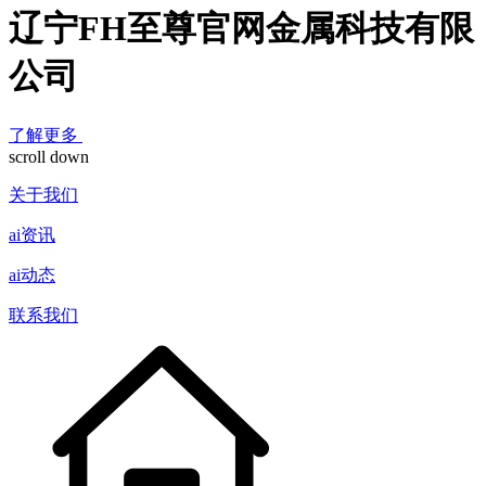
辽宁FH至尊官网金属科技有限
公司
了解更多
scroll down
关于我们
ai资讯
ai动态
联系我们