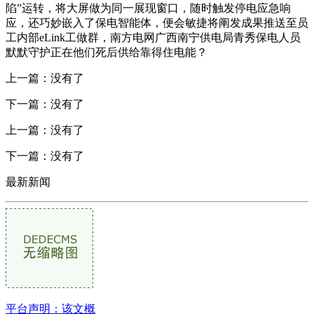
陷”运转，将大屏做为同一展现窗口，随时触发停电应急响
应，还巧妙嵌入了保电智能体，便会敏捷将阐发成果推送至员
工内部eLink工做群，南方电网广西南宁供电局青秀保电人员
默默守护正在他们死后供给靠得住电能？
上一篇：没有了
下一篇：没有了
上一篇：没有了
下一篇：没有了
最新新闻
平台声明：该文概