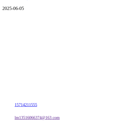
2025-06-05
CONTACT US
联系我们
名称：辽宁FH至尊官网金属科技有限公司
地址：朝阳市朝阳县柳城经济开发区有色金属工业园
电话：
15714211555
邮箱：
lm13516066374@163.com