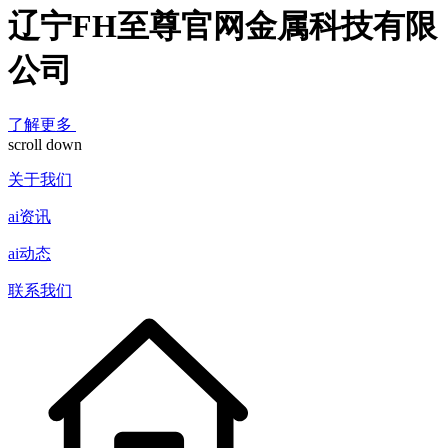
辽宁FH至尊官网金属科技有限
公司
了解更多
scroll down
关于我们
ai资讯
ai动态
联系我们