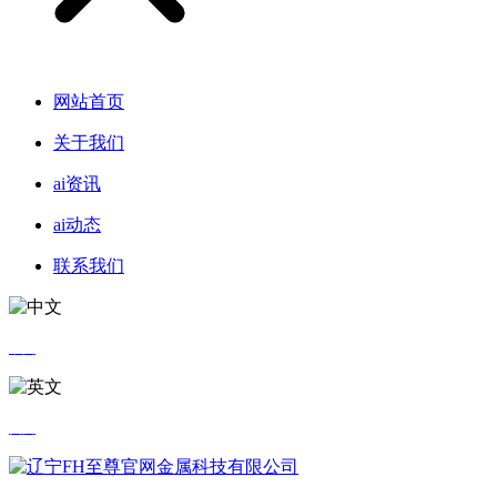
网站首页
关于我们
ai资讯
ai动态
联系我们
中文
英文