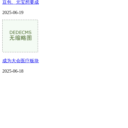
豆包、元宝想要成
2025-06-19
成为大会医疗板块
2025-06-18
CONTACT US
联系我们