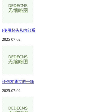
I使用起头从内部系
2025-07-02
还包罗通过若干项
2025-07-02