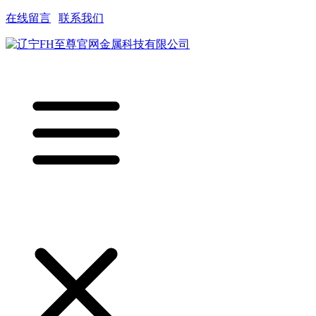
在线留言
|
联系我们