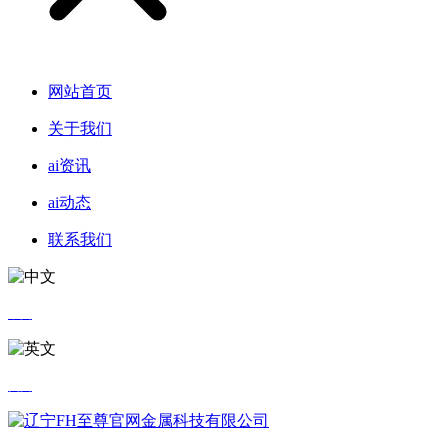
网站首页
关于我们
ai资讯
ai动态
联系我们
中文
英文