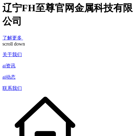
辽宁FH至尊官网金属科技有限
公司
了解更多
scroll down
关于我们
ai资讯
ai动态
联系我们