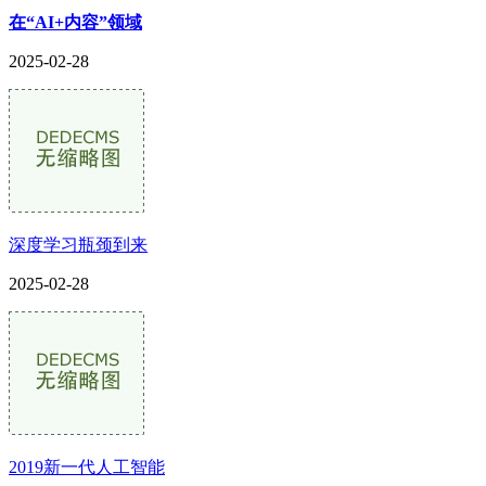
在“AI+内容”领域
2025-02-28
深度学习瓶颈到来
2025-02-28
2019新一代人工智能