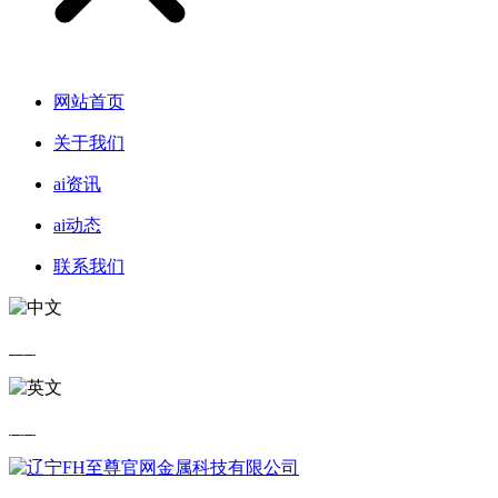
网站首页
关于我们
ai资讯
ai动态
联系我们
中文
英文