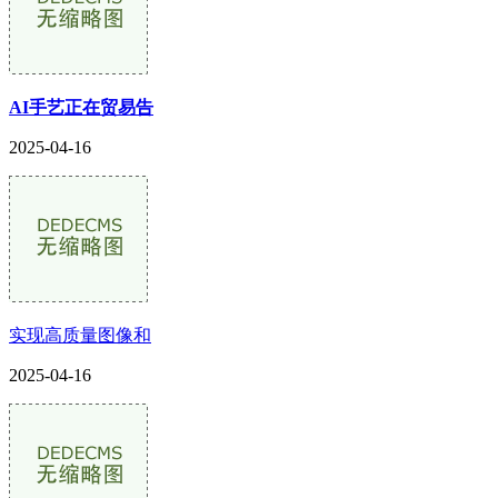
AI手艺正在贸易告
2025-04-16
实现高质量图像和
2025-04-16