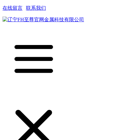
在线留言
|
联系我们