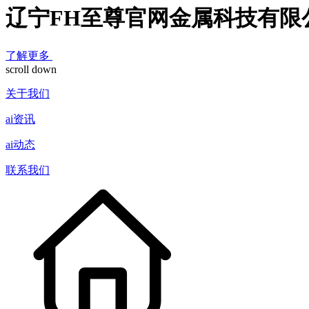
辽宁FH至尊官网金属科技有限
了解更多
scroll down
关于我们
ai资讯
ai动态
联系我们