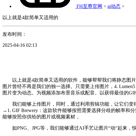
FH至尊官网
>
ai动态
>
以上就是4款简单又适用的
发布时间：
2025-04-16 02:13
以上就是4款简单又适用的软件，能够帮帮我们将静态图片变为
图片曾经不再是我们的独一选择。只需要上传图片，4. Lum
图片变为动态。为视频添加布景音乐或配音。以获得最佳的GI
我们能够上传图片，同时，通过利用剪辑功能，让它们变得愈加活泼
→1. GIF Brewery：这款软件能够按照需要选择分歧
能够按照你供给的图片或视频素材，
如PNG、JPG等，我们能够通过AI手艺让图片“动”起来，