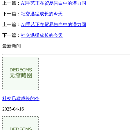
上一篇：
AI手艺正在贸易告白中的潜力同
下一篇：
社交迅猛成长的今天
上一篇：
AI手艺正在贸易告白中的潜力同
下一篇：
社交迅猛成长的今天
最新新闻
社交迅猛成长的今
2025-04-16