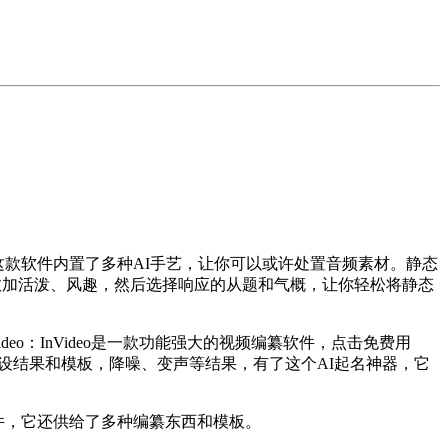
这款软件内置了多种AI手艺，让你可以或许处置音频素材。静态
图片愈加活泼、风趣，然后选择响应的从题和气概，让你轻松将静态
o：InVideo是一款功能强大的视频编纂软件，点击免费用
的预设结果和模板，降噪、变声等结果，有了这个AI起名神器，它
软件，它还供给了多种编纂东西和模板。