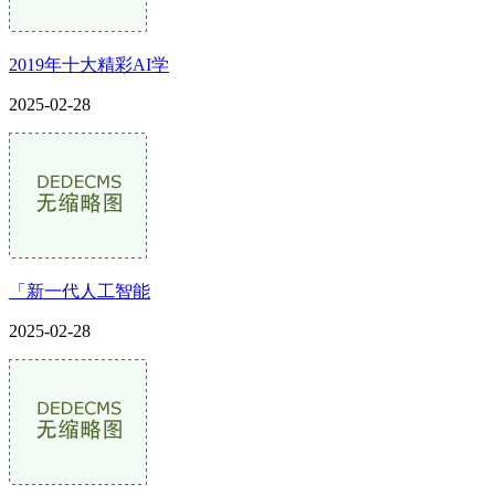
2019年十大精彩AI学
2025-02-28
「新一代人工智能
2025-02-28