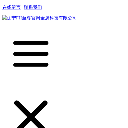
在线留言
|
联系我们