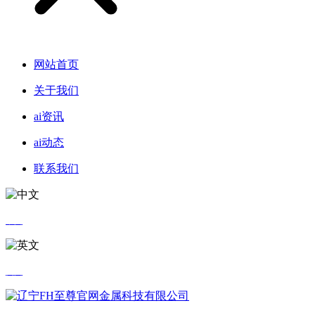
网站首页
关于我们
ai资讯
ai动态
联系我们
中文
英文