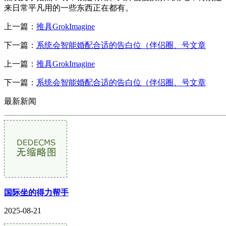
来日常平凡用的一些东西正在都有。
上一篇：
推具GrokImagine
下一篇：
系统会智能婚配合适的告白位（伴侣圈、号文章
上一篇：
推具GrokImagine
下一篇：
系统会智能婚配合适的告白位（伴侣圈、号文章
最新新闻
国际坐的得力帮手
2025-08-21