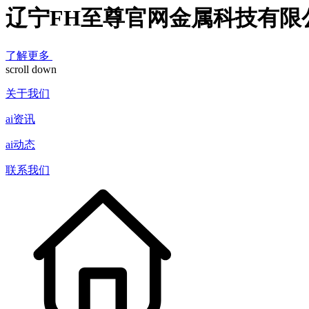
辽宁FH至尊官网金属科技有限
了解更多
scroll down
关于我们
ai资讯
ai动态
联系我们