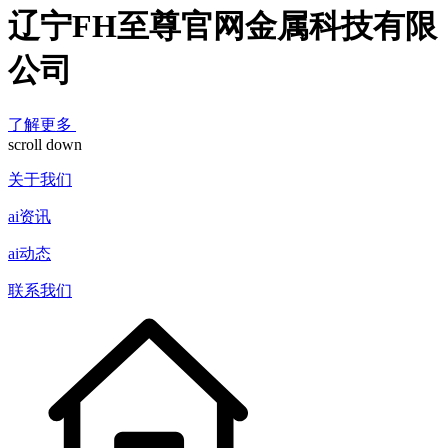
辽宁FH至尊官网金属科技有限
公司
了解更多
scroll down
关于我们
ai资讯
ai动态
联系我们