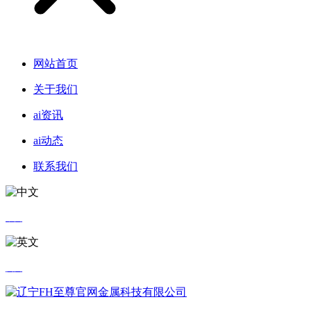
网站首页
关于我们
ai资讯
ai动态
联系我们
中文
英文