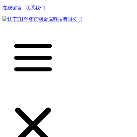
在线留言
|
联系我们