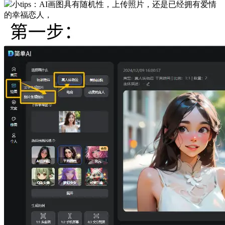
小tips：AI画图具有随机性，上传照片，还是已经拥有爱情
的幸福恋人，