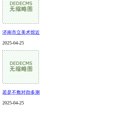
济南市立美术馆近
2025-04-25
若是不敷对劲多测
2025-04-25