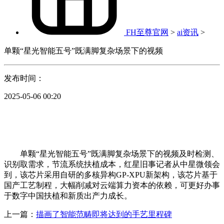
FH至尊官网
>
ai资讯
>
单颗“星光智能五号”既满脚复杂场景下的视频
发布时间：
2025-05-06 00:20
单颗“星光智能五号”既满脚复杂场景下的视频及时检测、
识别取需求，节流系统扶植成本，红星旧事记者从中星微领会
到，该芯片采用自研的多核异构GP-XPU新架构，该芯片基于
国产工艺制程，大幅削减对云端算力资本的依赖，可更好办事
于数字中国扶植和新质出产力成长。
上一篇：
描画了智能范畴即将达到的手艺里程碑