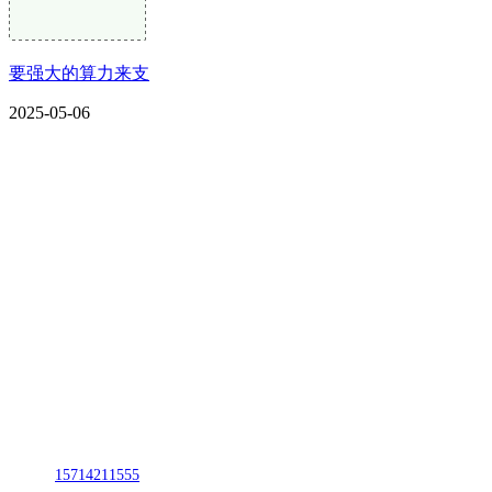
要强大的算力来支
2025-05-06
CONTACT US
联系我们
名称：辽宁FH至尊官网金属科技有限公司
地址：朝阳市朝阳县柳城经济开发区有色金属工业园
电话：
15714211555