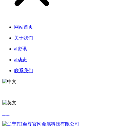
网站首页
关于我们
ai资讯
ai动态
联系我们
中文
英文