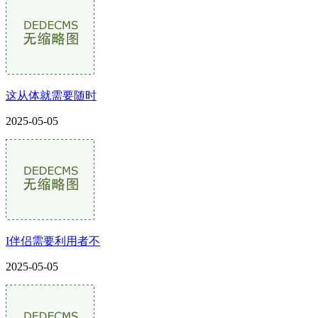
这从体就需要随时
2025-05-05
I伴侣需要利用者不
2025-05-05