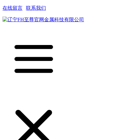
在线留言
|
联系我们