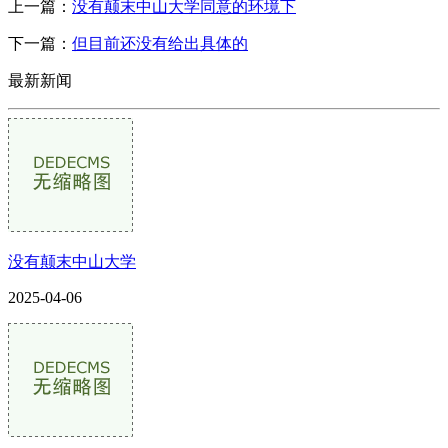
上一篇：
没有颠末中山大学同意的环境下
下一篇：
但目前还没有给出具体的
最新新闻
没有颠末中山大学
2025-04-06