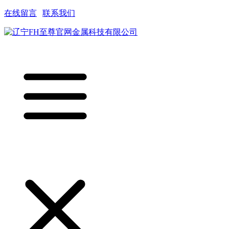
在线留言
|
联系我们