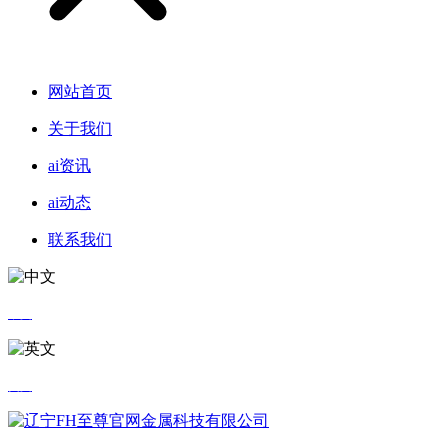
网站首页
关于我们
ai资讯
ai动态
联系我们
中文
英文