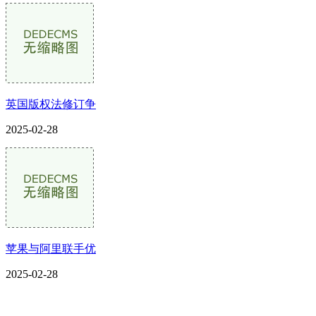
英国版权法修订争
2025-02-28
苹果与阿里联手优
2025-02-28