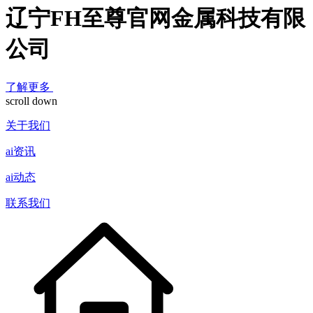
辽宁FH至尊官网金属科技有限
公司
了解更多
scroll down
关于我们
ai资讯
ai动态
联系我们