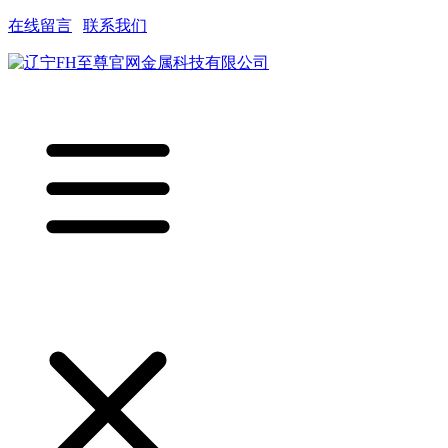
在线留言
|
联系我们