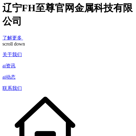
辽宁FH至尊官网金属科技有限
公司
了解更多
scroll down
关于我们
ai资讯
ai动态
联系我们