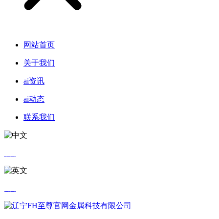
网站首页
关于我们
ai资讯
ai动态
联系我们
中文
英文