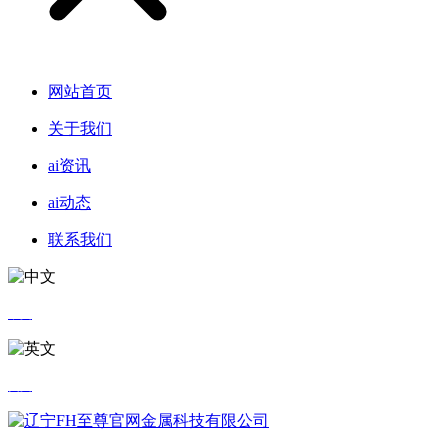
网站首页
关于我们
ai资讯
ai动态
联系我们
中文
英文