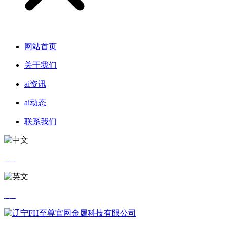
网站首页
关于我们
ai资讯
ai动态
联系我们
中文
英文