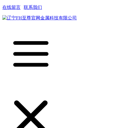
在线留言
|
联系我们