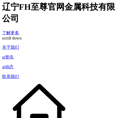
辽宁FH至尊官网金属科技有限
公司
了解更多
scroll down
关于我们
ai资讯
ai动态
联系我们