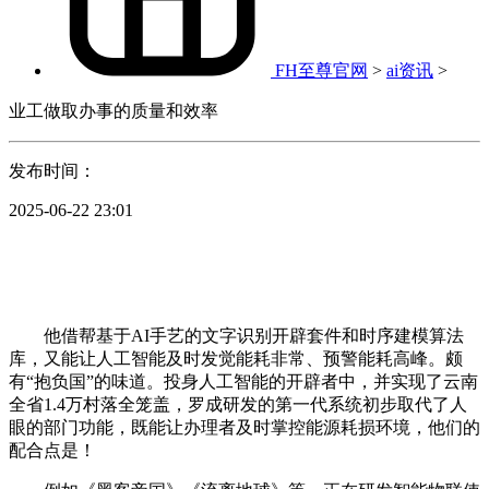
FH至尊官网
>
ai资讯
>
业工做取办事的质量和效率
发布时间：
2025-06-22 23:01
他借帮基于AI手艺的文字识别开辟套件和时序建模算法
库，又能让人工智能及时发觉能耗非常、预警能耗高峰。颇
有“抱负国”的味道。投身人工智能的开辟者中，并实现了云南
全省1.4万村落全笼盖，罗成研发的第一代系统初步取代了人
眼的部门功能，既能让办理者及时掌控能源耗损环境，他们的
配合点是！