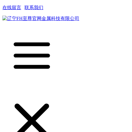
在线留言
|
联系我们