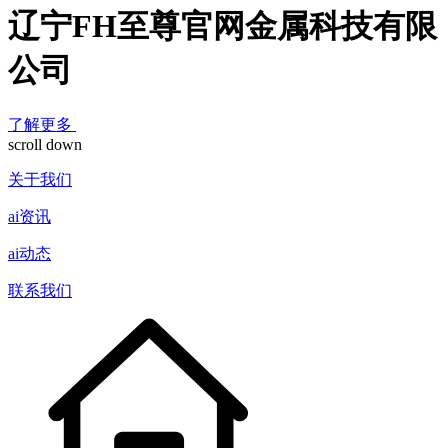
辽宁FH至尊官网金属科技有限
公司
了解更多
scroll down
关于我们
ai资讯
ai动态
联系我们