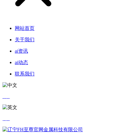
网站首页
关于我们
ai资讯
ai动态
联系我们
中文
英文