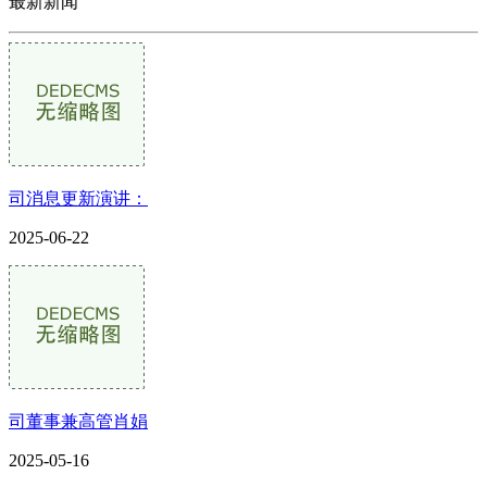
最新新闻
司消息更新演讲：
2025-06-22
司董事兼高管肖娟
2025-05-16