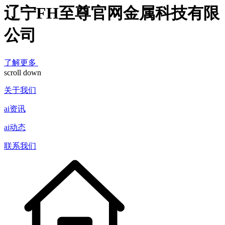
辽宁FH至尊官网金属科技有限
公司
了解更多
scroll down
关于我们
ai资讯
ai动态
联系我们