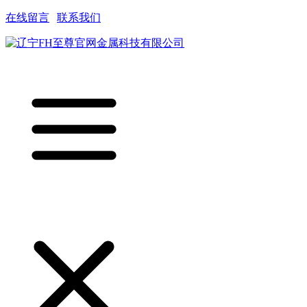
在线留言
|
联系我们