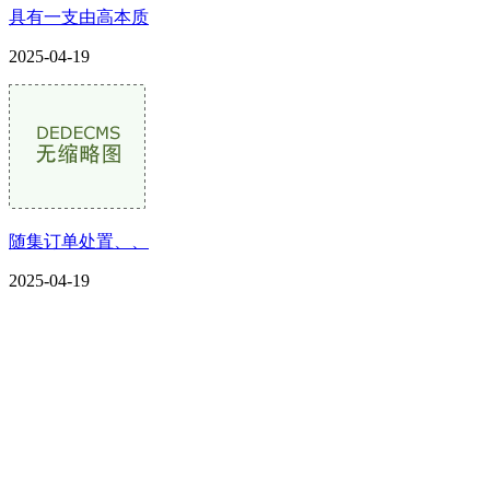
具有一支由高本质
2025-04-19
随集订单处置、、
2025-04-19
CONTACT US
联系我们