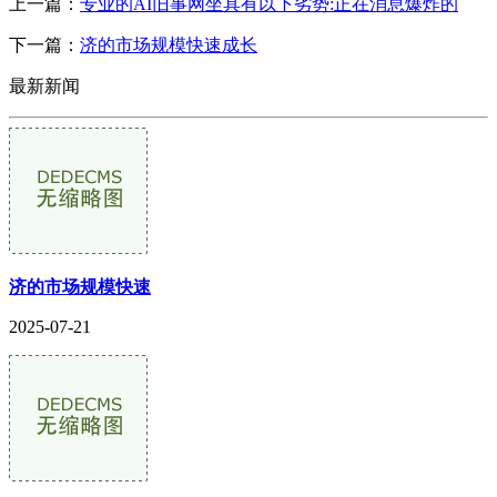
上一篇：
专业的AI旧事网坐具有以下劣势:正在消息爆炸的
下一篇：
济的市场规模快速成长
最新新闻
济的市场规模快速
2025-07-21