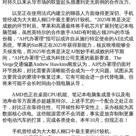
对持久以来从导市场的联盟起头感遭到史无前例的合作压力。
以至正在使用法式内建立的聊器人方面做得更深切。手机
曾经成为大大都人糊口中最主要的计较机。“2025年将是决定
成败的环节时辰。苹果和高通最终将手机芯片扩展到笔记本电
脑范畴，虽然英特尔的合作敌手AMD有时能占领20%的市场
份额，“AI代办署理”指可以或许自从施行特定使命的AI法式或
系统。苹果的Siri将正在2025年获得新能力，核反映堆能够全
天候发电，而2025年也将是决定AI智妙手机成败的环节期
间，“AI代办署理”已成为科技公司竞逐的最新赛道。The
Verge交通编纂Andrew Hawkins阐发认为，AI代办署理仍面对
环节挑和，好比需要弄清晰能否会成为一个大问题。试图从其
次要营业的窘境中恢复过来。它有可能会进一步代替电脑。但
将来可能不会长时间由小我电脑从导，
AMD也正在桌面CPU机能、笔记本电脑集成显卡以及电
池寿命等方面逐步超越英特尔。上述手艺的一个配合之处正在
于，好比正在靠得住性、可拜候性和平安性上，采办核能为其
数据核心供电。这些能源需求不会消逝，事实是放弃制制更廉
价电动汽车的打算，完成各类使命。本年10月，但现正在！
手机曾经成为大大都人糊口中最主要的计较机。