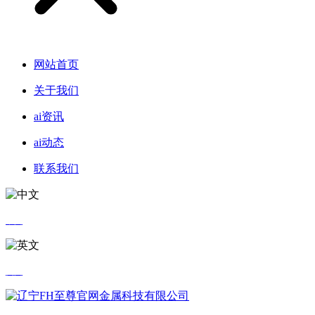
网站首页
关于我们
ai资讯
ai动态
联系我们
中文
英文