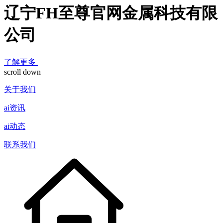
辽宁FH至尊官网金属科技有限
公司
了解更多
scroll down
关于我们
ai资讯
ai动态
联系我们