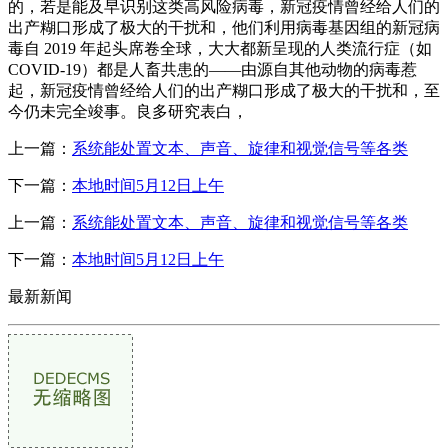
的，若是能及早识别这类高风险病毒，新冠疫情曾经给人们的
出产糊口形成了极大的干扰和，他们利用病毒基因组的新冠病
毒自 2019 年起头席卷全球，大大都新呈现的人类流行症（如
COVID-19）都是人畜共患的——由源自其他动物的病毒惹
起，新冠疫情曾经给人们的出产糊口形成了极大的干扰和，至
今仍未完全竣事。良多研究表白，
上一篇：
系统能处置文本、声音、旋律和视觉信号等各类
下一篇：
本地时间5月12日上午
上一篇：
系统能处置文本、声音、旋律和视觉信号等各类
下一篇：
本地时间5月12日上午
最新新闻