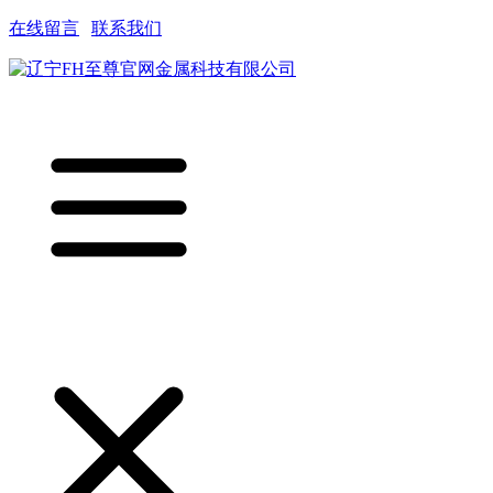
在线留言
|
联系我们