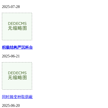
2025-07-28
积极结构严沉科台
2025-06-21
同时频变种取荫蔽
2025-06-20