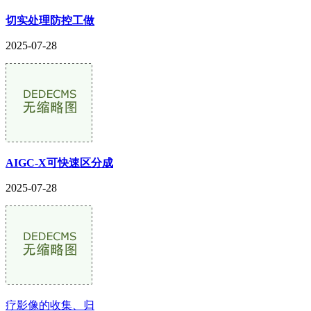
切实处理防控工做
2025-07-28
AIGC-X可快速区分成
2025-07-28
疗影像的收集、归