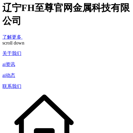
辽宁FH至尊官网金属科技有限
公司
了解更多
scroll down
关于我们
ai资讯
ai动态
联系我们