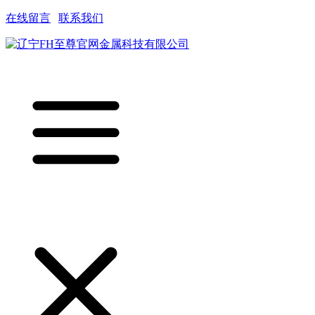
在线留言
|
联系我们