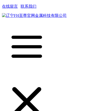
在线留言
|
联系我们