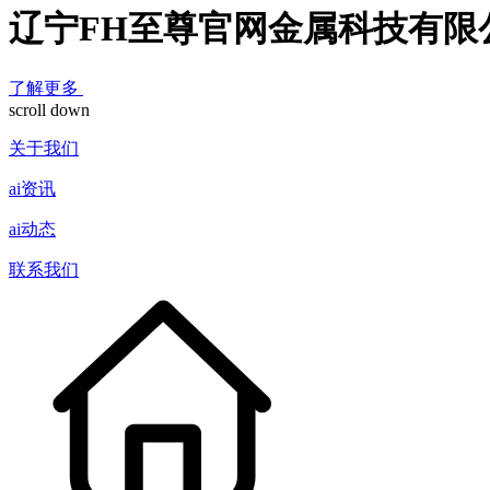
辽宁FH至尊官网金属科技有限
了解更多
scroll down
关于我们
ai资讯
ai动态
联系我们