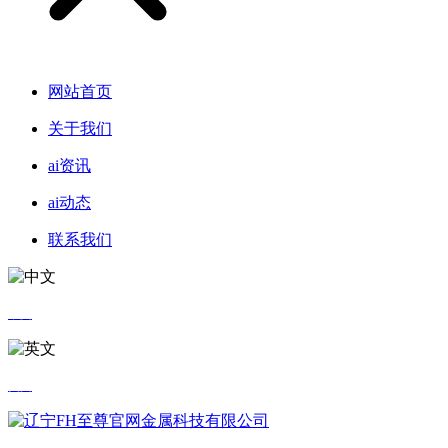
网站首页
关于我们
ai资讯
ai动态
联系我们
中文
英文