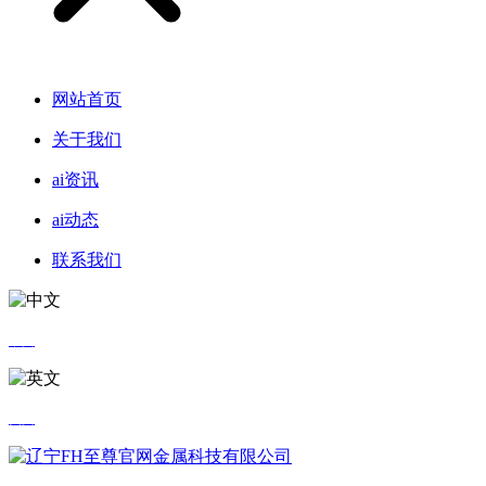
网站首页
关于我们
ai资讯
ai动态
联系我们
中文
英文