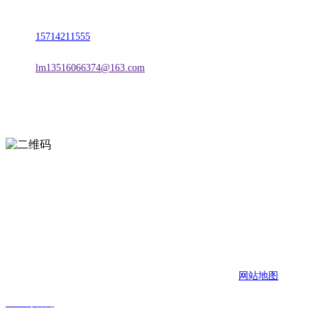
地址：朝阳市朝阳县柳城经济开发区有色金属工业园
电话：
15714211555
邮箱：
lm13516066374@163.com
扫一扫进入手机网站
页面版权归辽宁FH至尊官网金属科技有限公司 所有
网站地图
FH至尊官网