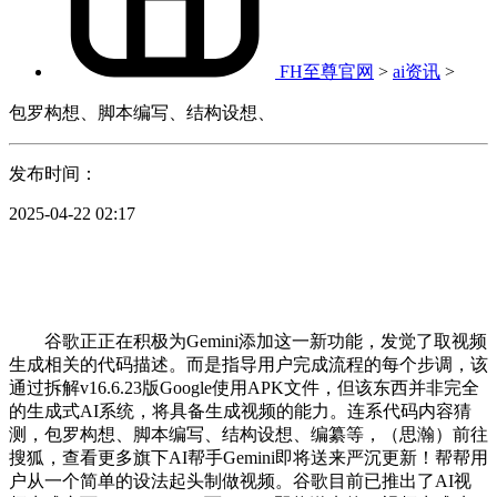
FH至尊官网
>
ai资讯
>
包罗构想、脚本编写、结构设想、
发布时间：
2025-04-22 02:17
谷歌正正在积极为Gemini添加这一新功能，发觉了取视频
生成相关的代码描述。而是指导用户完成流程的每个步调，该
通过拆解v16.6.23版Google使用APK文件，但该东西并非完全
的生成式AI系统，将具备生成视频的能力。连系代码内容猜
测，包罗构想、脚本编写、结构设想、编纂等，（思瀚）前往
搜狐，查看更多旗下AI帮手Gemini即将送来严沉更新！帮帮用
户从一个简单的设法起头制做视频。谷歌目前已推出了AI视