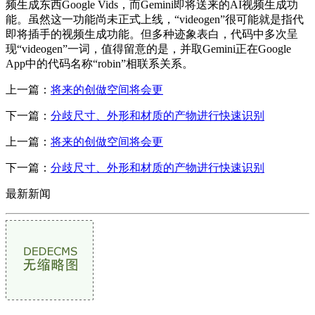
频生成东西Google Vids，而Gemini即将送来的AI视频生成功
能。虽然这一功能尚未正式上线，“videogen”很可能就是指代
即将插手的视频生成功能。但多种迹象表白，代码中多次呈
现“videogen”一词，值得留意的是，并取Gemini正在Google
App中的代码名称“robin”相联系关系。
上一篇：
将来的创做空间将会更
下一篇：
分歧尺寸、外形和材质的产物进行快速识别
上一篇：
将来的创做空间将会更
下一篇：
分歧尺寸、外形和材质的产物进行快速识别
最新新闻