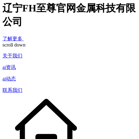
辽宁FH至尊官网金属科技有限
公司
了解更多
scroll down
关于我们
ai资讯
ai动态
联系我们