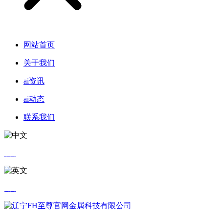
网站首页
关于我们
ai资讯
ai动态
联系我们
中文
英文