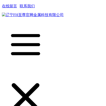
在线留言
|
联系我们