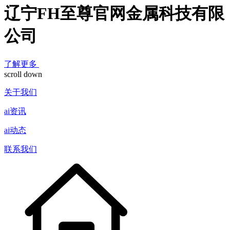
辽宁FH至尊官网金属科技有限
公司
了解更多
scroll down
关于我们
ai资讯
ai动态
联系我们