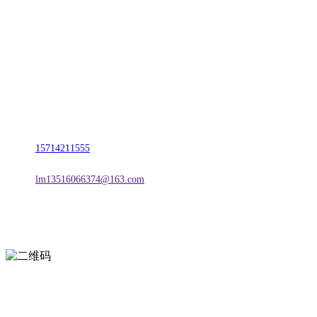
名称：辽宁FH至尊官网金属科技有限公司
地址：朝阳市朝阳县柳城经济开发区有色金属工业园
电话：
15714211555
邮箱：
lm13516066374@163.com
扫一扫进入手机网站