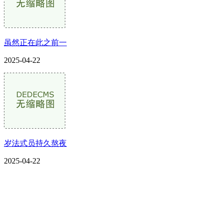
虽然正在此之前一
2025-04-22
岁法式员持久熬夜
2025-04-22
CONTACT US
联系我们