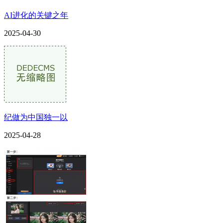
AI进化的关键之年
2025-04-30
纪做为中国独一以
2025-04-28