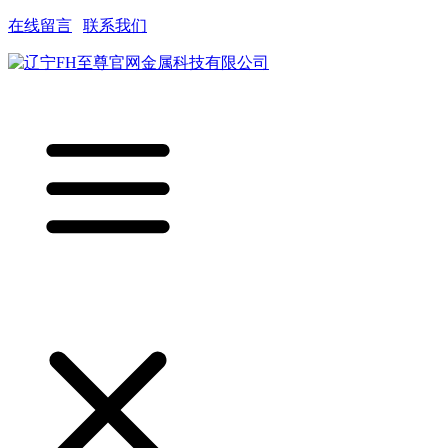
在线留言
|
联系我们