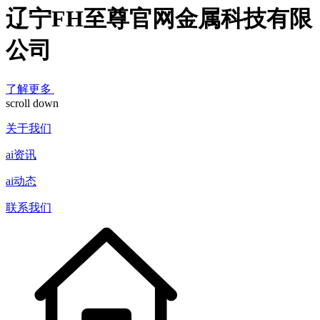
辽宁FH至尊官网金属科技有限
公司
了解更多
scroll down
关于我们
ai资讯
ai动态
联系我们