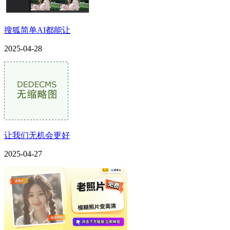
搜狐简单AI都能让
2025-04-28
让我们无机会更好
2025-04-27