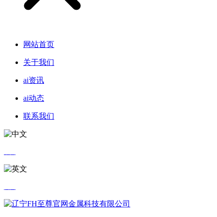
网站首页
关于我们
ai资讯
ai动态
联系我们
中文
英文