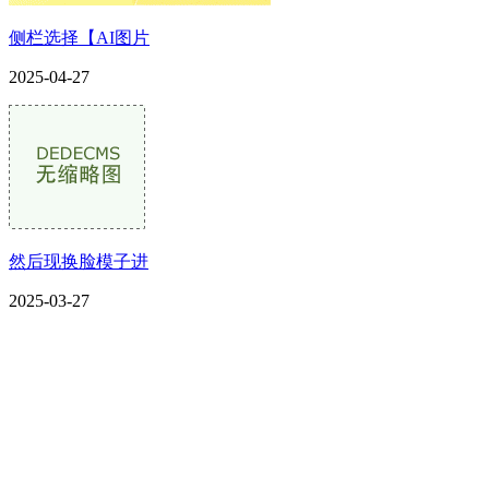
侧栏选择【AI图片
2025-04-27
然后现换脸模子进
2025-03-27
CONTACT US
联系我们