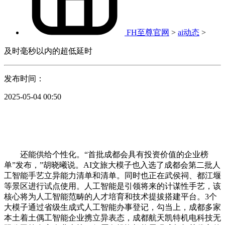
FH至尊官网
>
ai动态
>
及时毫秒以内的超低延时
发布时间：
2025-05-04 00:50
还能供给个性化。“首批成都会具有投资价值的企业榜
单”发布，”胡晓曦说。AI文旅大模子也入选了成都会第二批人
工智能手艺立异能力清单和清单。同时也正在武侯祠、都江堰
等景区进行试点使用。人工智能是引领将来的计谋性手艺，该
核心将为人工智能范畴的人才培育和技术提拔搭建平台。3个
大模子通过省级生成式人工智能办事登记，勾当上，成都多家
本土着土偶工智能企业携立异表态，成都航天凯特机电科技无