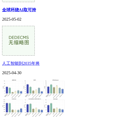
全球环绕AI取可持
2025-05-02
人工智能到2035年将
2025-04-30