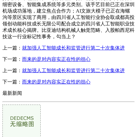
细密设备、智能集成系统等多元类别。该手艺目前已正在深圳
机场成功落地，建立焦点合作力；AI文旅大模子已正在海螺
沟等景区实现了商用，由四川省人工智能行业协会取成都高投
领创动能科技成长无限公司配合成立的四川省人工智能职业技
术成长核心揭牌。比亚迪结构机械人触觉范畴、入股帕西尼科
技这一行业标记性事务，勾当上？
上一篇：
就加强人工智能成长和监管进行第二十次集体进
下一篇：
而来的是对内容实正在性的担心
上一篇：
就加强人工智能成长和监管进行第二十次集体进
下一篇：
而来的是对内容实正在性的担心
最新新闻