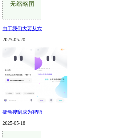
由于我们大要从六
2025-05-20
挪动搜刮成为智能
2025-05-18