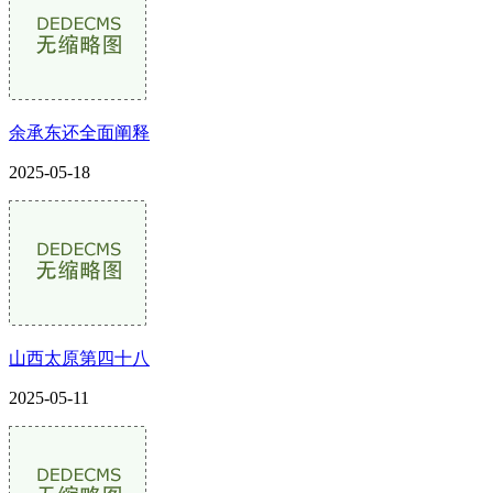
余承东还全面阐释
2025-05-18
山西太原第四十八
2025-05-11