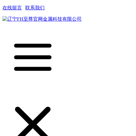
在线留言
|
联系我们