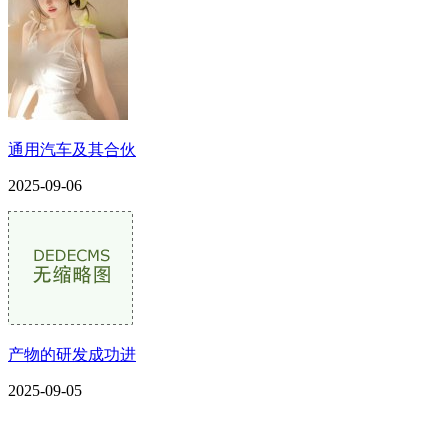
通用汽车及其合伙
2025-09-06
产物的研发成功进
2025-09-05