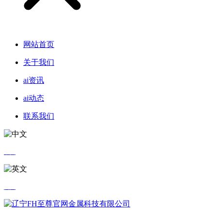
网站首页
关于我们
ai资讯
ai动态
联系我们
中文
英文