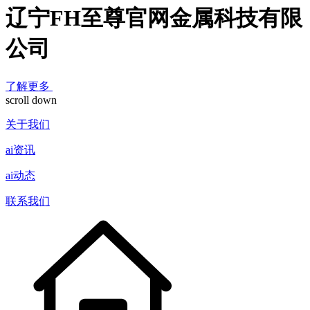
辽宁FH至尊官网金属科技有限
公司
了解更多
scroll down
关于我们
ai资讯
ai动态
联系我们