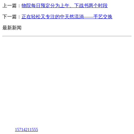
上一篇：
物院每日预定分为上午、下战书两个时段
下一篇：
正在轻松又专注的中天然流淌——手艺交换
最新新闻
CONTACT US
联系我们
名称：辽宁FH至尊官网金属科技有限公司
地址：朝阳市朝阳县柳城经济开发区有色金属工业园
电话：
15714211555