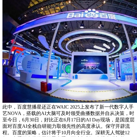
此中，百度慧播星还正在WAIC 2025上发布了新⼀代数字人手
艺NOVA，搭载的AI大脑可及时领受曲播数据并自从决策，时
至今日，6月30日，好比正在6月17日的AI Day现场，是国度层
⾯对百度AI全栈自研能力取领先性的高度承认。保守开辟流
程。百度的策略，估计将于10月向全行业。深耕无人驾驶12